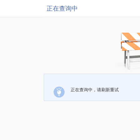
正在查询中
正在查询中，请刷新重试